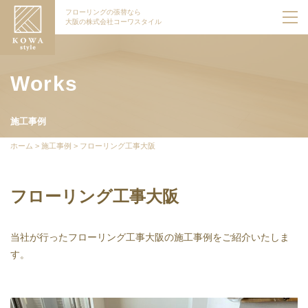
フローリングの張替なら
大阪の株式会社コーワスタイル
Works
施工事例
ホーム
>
施工事例
>
フローリング工事大阪
フローリング工事大阪
当社が行ったフローリング工事大阪の施工事例をご紹介いたしま
す。