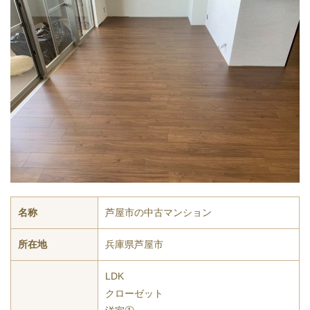
名称
芦屋市の中古マンション
所在地
兵庫県芦屋市
LDK
クローゼット