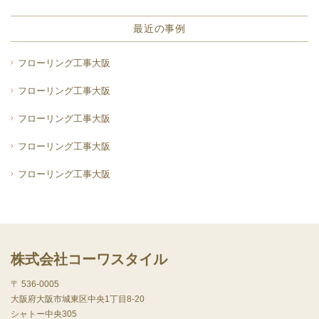
最近の事例
フローリング工事大阪
フローリング工事大阪
フローリング工事大阪
フローリング工事大阪
フローリング工事大阪
株式会社コーワスタイル
〒 536-0005
大阪府大阪市城東区中央1丁目8-20
シャトー中央305