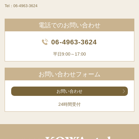
Tel：
06-4963-3624
電話でのお問い合わせ
06-4963-3624
平日9:00～17:00
お問い合わせフォーム
お問い合わせ
24時間受付