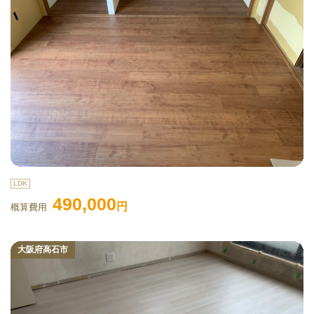
LDK
490,000
円
概算費用
大阪府高石市