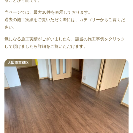
ることが可能です。
当ページでは、最大30件を表示しております。
過去の施工実績をご覧いただく際には、カテゴリーからご覧くだ
さい。
気になる施工実績がございましたら、該当の施工事例をクリック
して頂けましたら詳細をご覧いただけます。
大阪市東成区