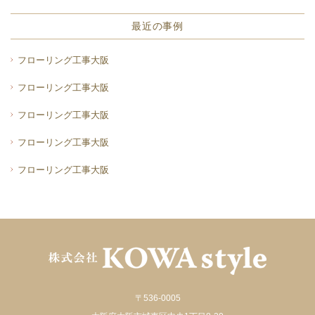
最近の事例
フローリング工事大阪
フローリング工事大阪
フローリング工事大阪
フローリング工事大阪
フローリング工事大阪
〒536-0005