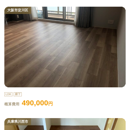
大阪市淀川区
LDK
廊下
490,000
円
概算費用
兵庫県川西市