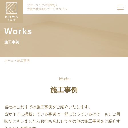
フローリングの張替なら
大阪の株式会社コーワスタイル
Works
施工事例
ホーム
>
施工事例
Works
施工事例
当社のこれまでの施工事例をご紹介いたします。
当サイトに掲載している事例は一部になっているので、もしご興
味がございましたらお打ち合わせでその他の施工事例をご紹介す