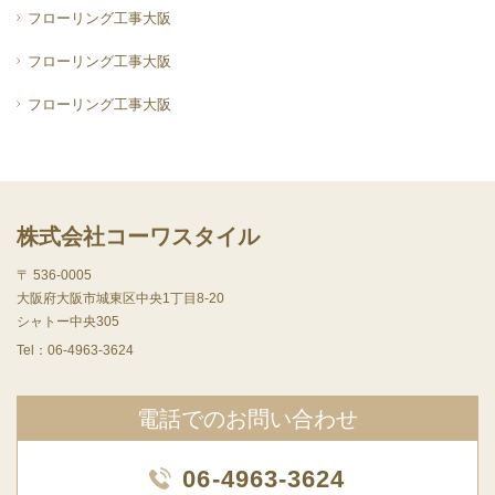
フローリング工事大阪
フローリング工事大阪
フローリング工事大阪
株式会社コーワスタイル
〒 536-0005
大阪府大阪市城東区中央1丁目8-20
シャトー中央305
Tel：
06-4963-3624
電話でのお問い合わせ
06-4963-3624