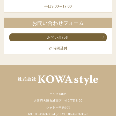
平日9:00～17:00
お問い合わせフォーム
お問い合わせ
24時間受付
〒536-0005
大阪府大阪市城東区中央1丁目8-20
シャトー中央305
Tel：
06-4963-3624
／ Fax：06-4963-3623