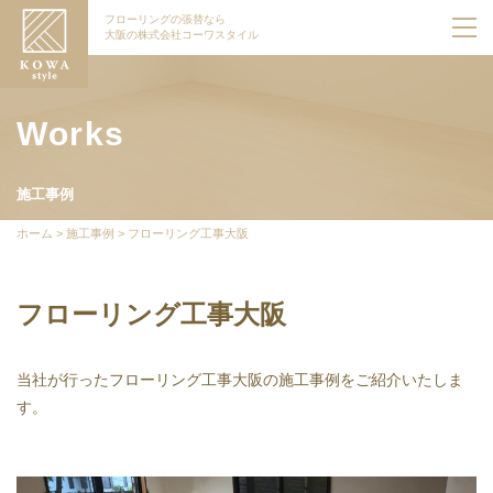
フローリングの張替なら
大阪の株式会社コーワスタイル
Works
施工事例
ホーム
>
施工事例
>
フローリング工事大阪
フローリング工事大阪
当社が行ったフローリング工事大阪の施工事例をご紹介いたしま
す。