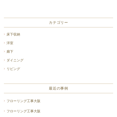
カテゴリー
床下収納
洋室
廊下
ダイニング
リビング
最近の事例
フローリング工事大阪
フローリング工事大阪