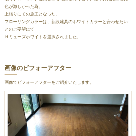
色が激しかった為、
上張りにての施工となった。
フローリングカラーは、新設建具のホワイトカラーと合わせたい
とのご要望にて
Ｈミューズホワイトを選択されました。
画像のビフォーアフター
画像でビフォーアフターをご紹介いたします。