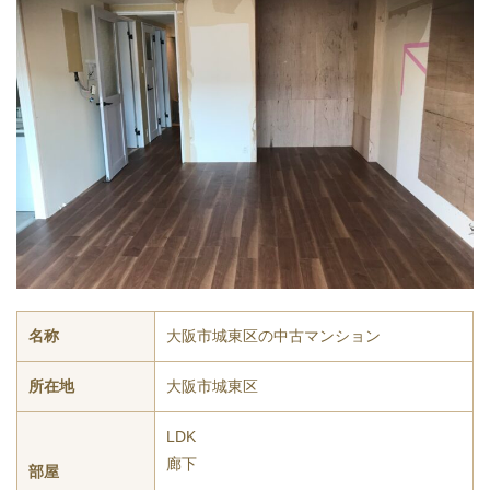
名称
大阪市城東区の中古マンション
所在地
大阪市城東区
LDK
廊下
部屋