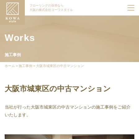
フローリングの張替なら
大阪の株式会社コーワスタイル
Works
施工事例
ホーム
>
施工事例
>
大阪市城東区の中古マンション
大阪市城東区の中古マンション
当社が行った大阪市城東区の中古マンションの施工事例をご紹介
いたします。