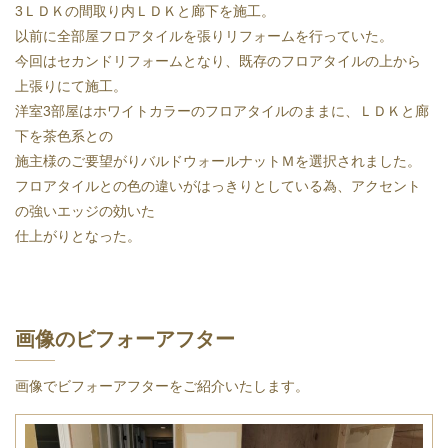
3ＬＤＫの間取り内ＬＤＫと廊下を施工。
以前に全部屋フロアタイルを張りリフォームを行っていた。
今回はセカンドリフォームとなり、既存のフロアタイルの上から
上張りにて施工。
洋室3部屋はホワイトカラーのフロアタイルのままに、ＬＤＫと廊
下を茶色系との
施主様のご要望がりバルドウォールナットＭを選択されました。
フロアタイルとの色の違いがはっきりとしている為、アクセント
の強いエッジの効いた
仕上がりとなった。
画像のビフォーアフター
画像でビフォーアフターをご紹介いたします。