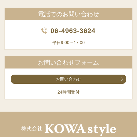
電話でのお問い合わせ
06-4963-3624
平日9:00～17:00
お問い合わせフォーム
お問い合わせ
24時間受付