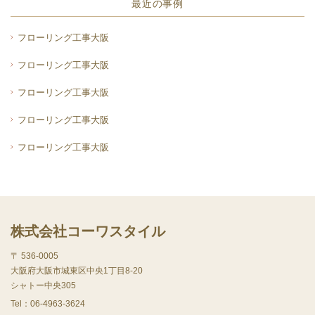
最近の事例
フローリング工事大阪
フローリング工事大阪
フローリング工事大阪
フローリング工事大阪
フローリング工事大阪
株式会社コーワスタイル
〒 536-0005
大阪府大阪市城東区中央1丁目8-20
シャトー中央305
Tel：
06-4963-3624