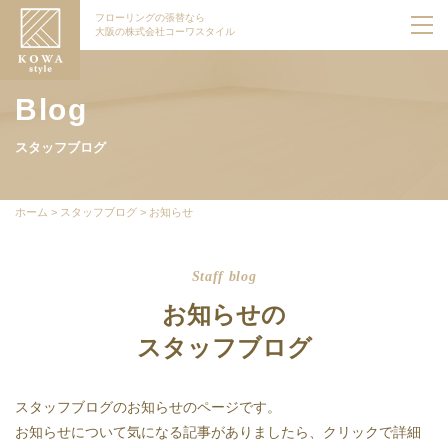
フローリングの張替なら
大阪の株式会社コーワスタイル
Blog
スタッフブログ
ホーム
>
スタッフブログ
>
お知らせ
Staff blog
お知らせの
スタッフブログ
スタッフブログのお知らせのページです。
お知らせについて気になる記事がありましたら、クリックで詳細