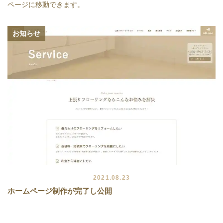
ページに移動できます。
お知らせ
2021.08.23
ホームページ制作が完了し公開